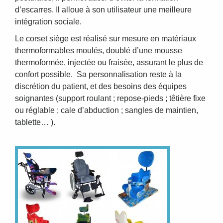
d’escarres. Il alloue à son utilisateur une meilleure
intégration sociale.
Le corset siège est réalisé sur mesure en matériaux
thermoformables moulés, doublé d’une mousse
thermoformée, injectée ou fraisée, assurant le plus de
confort possible. Sa personnalisation reste à la
discrétion du patient, et des besoins des équipes
soignantes (support roulant ; repose-pieds ; têtière fixe
ou réglable ; cale d’abduction ; sangles de maintien,
tablette… ).