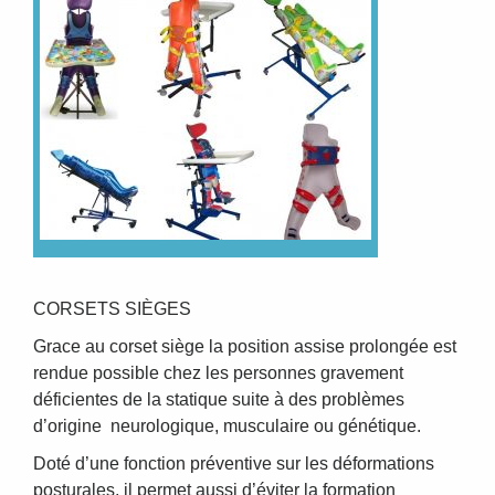
CORSETS SIÈGES
Grace au corset siège la position assise prolongée est
rendue possible chez les personnes gravement
déficientes de la statique suite à des problèmes
d’origine neurologique, musculaire ou génétique.
Doté d’une fonction préventive sur les déformations
posturales, il permet aussi d’éviter la formation