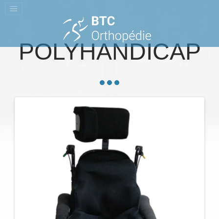
POLYHANDICAP