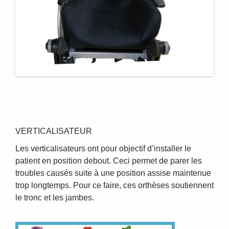
VERTICALISATEUR
Les verticalisateurs ont pour objectif d’installer le
patient en position debout. Ceci permet de parer les
troubles causés suite à une position assise maintenue
trop longtemps. Pour ce faire, ces orthèses soutiennent
le tronc et les jambes.