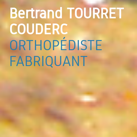
Bertrand TOURRET
COUDERC
ORTHOPÉDISTE
FABRIQUANT