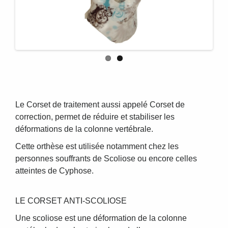
Le Corset de traitement aussi appelé Corset de
correction, permet de réduire et stabiliser les
déformations de la colonne vertébrale.
Cette orthèse est utilisée notamment chez les
personnes souffrants de Scoliose ou encore celles
atteintes de Cyphose.
LE CORSET ANTI-SCOLIOSE
Une scoliose est une déformation de la colonne