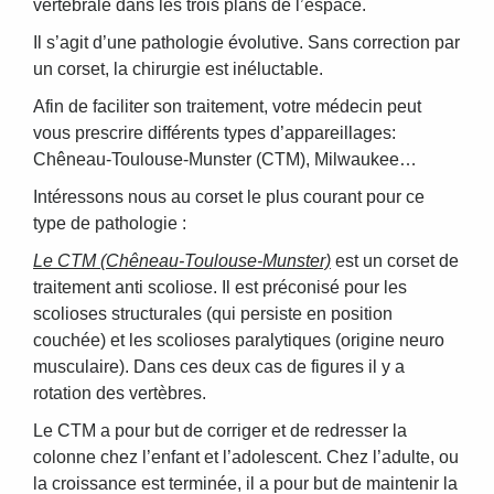
vertébrale dans les trois plans de l’espace.
Il s’agit d’une pathologie évolutive. Sans correction par
un corset, la chirurgie est inéluctable.
Afin de faciliter son traitement, votre médecin peut
vous prescrire différents types d’appareillages:
Chêneau-Toulouse-Munster (CTM), Milwaukee…
Intéressons nous au corset le plus courant pour ce
type de pathologie :
Le CTM (Chêneau-Toulouse-Munster)
est un corset de
traitement anti scoliose. Il est préconisé pour les
scolioses structurales (qui persiste en position
couchée) et les scolioses paralytiques (origine neuro
musculaire). Dans ces deux cas de figures il y a
rotation des vertèbres.
Le CTM a pour but de corriger et de redresser la
colonne chez l’enfant et l’adolescent. Chez l’adulte, ou
la croissance est terminée, il a pour but de maintenir la