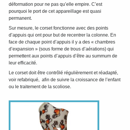
déformation pour ne pas qu’elle empire. C’est
pourquoi le port de cet appareillage est quasi
permanent.
Sur mesure, le corset fonctionne avec des points
d’appuis qui ont pour but de recentrer la colonne. En
face de chaque point d’appuis il y a des « chambres
d’expansion » (sous forme de trous d’aérations) qui
permettent aux points d’appuis d’être au summum de
leur efficacité.
Le corset doit être contrôlé régulièrement et réadapté,
voir refabriqué, afin de suivre la croissance de l’enfant
ou le traitement de la scoliose.