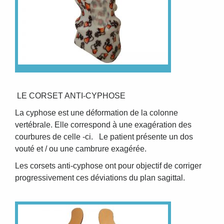
LE CORSET ANTI-CYPHOSE
La cyphose est une déformation de la colonne
vertébrale. Elle correspond à une exagération des
courbures de celle -ci. Le patient présente un dos
vouté et / ou une cambrure exagérée.
Les corsets anti-cyphose ont pour objectif de corriger
progressivement ces déviations du plan sagittal.