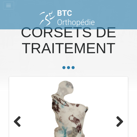
CORSETS DE
TRAITEMENT
Previous
Next